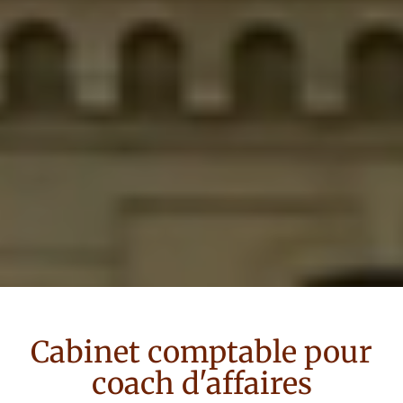
Cabinet comptable pour
coach d'affaires