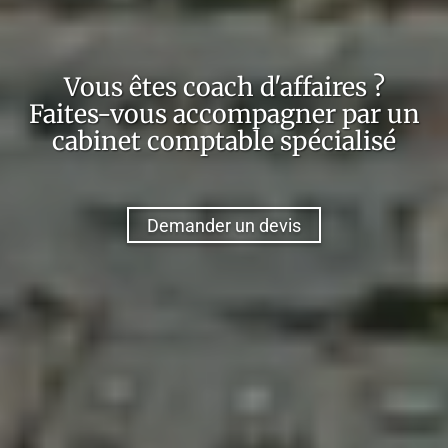
Vous êtes
coach d'affaires
?
Faites-vous accompagner par un
cabinet comptable spécialisé
Demander un devis