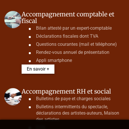
Accompagnement comptable et
fiscal
Bilan attesté par un expert-comptable
Déclarations fiscales dont TVA
Questions courantes (mail et téléphone)
Rendez-vous annuel de présentation
Appli smartphone
En savoir +
Accompagnement RH et social
Bulletins de paye et charges sociales
Bulletins intermittents du spectacle,
déclarations des artistes-auteurs, Maison
des artistes
DSN