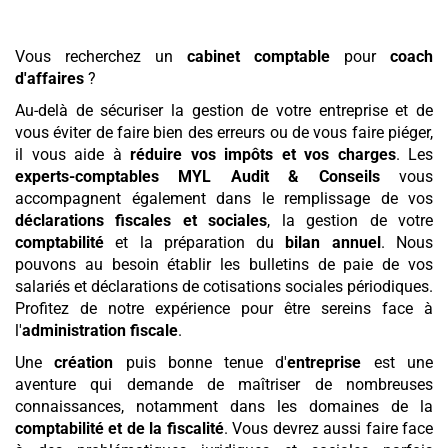
Vous recherchez un
cabinet comptable
pour
coach
d'affaires
?
Au-delà de sécuriser la gestion de votre entreprise et de
vous éviter de faire bien des erreurs ou de vous faire piéger,
il vous aide à
réduire vos impôts et vos charges
. Les
experts-comptables MYL Audit & Conseils
vous
accompagnent également dans le remplissage de vos
déclarations fiscales et sociales
, la gestion de votre
comptabilité
et la préparation du
bilan annuel
. Nous
pouvons au besoin établir les bulletins de paie de vos
salariés et déclarations de cotisations sociales périodiques.
Profitez de notre expérience pour être sereins face à
l'
administration fiscale
.
Une
création
puis bonne tenue d'
entreprise
est une
aventure qui demande de maîtriser de nombreuses
connaissances, notamment dans les domaines de la
comptabilité et de la fiscalité
. Vous devrez aussi faire face