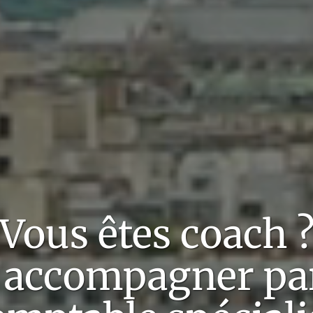
Vous êtes
coach
 accompagner pa