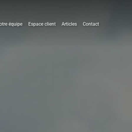
otre équipe
Espace client
Articles
Contact