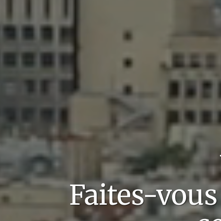
Faites-vous