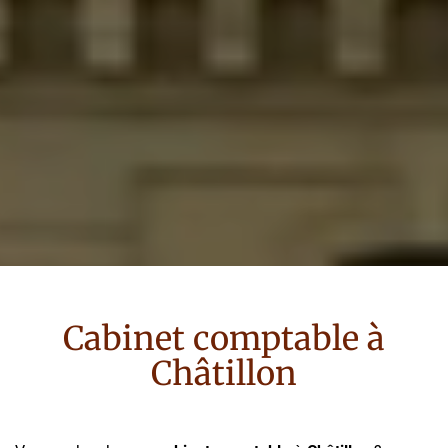
Cabinet comptable à
Châtillon