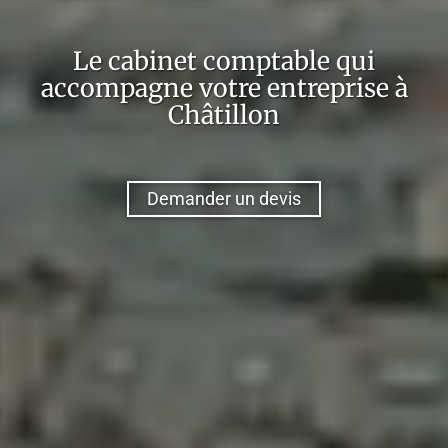
Le cabinet comptable qui
accompagne votre entreprise à
Châtillon
Demander un devis