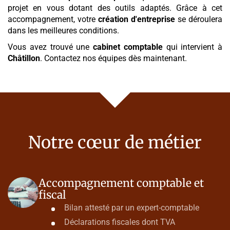
projet en vous dotant des outils adaptés. Grâce à cet
accompagnement, votre
création d'entreprise
se déroulera
dans les meilleures conditions.
Vous avez trouvé une
cabinet comptable
qui intervient à
Châtillon
. Contactez nos équipes dès maintenant.
Notre cœur de métier
Accompagnement comptable et
fiscal
Bilan attesté par un expert-comptable
Déclarations fiscales dont TVA