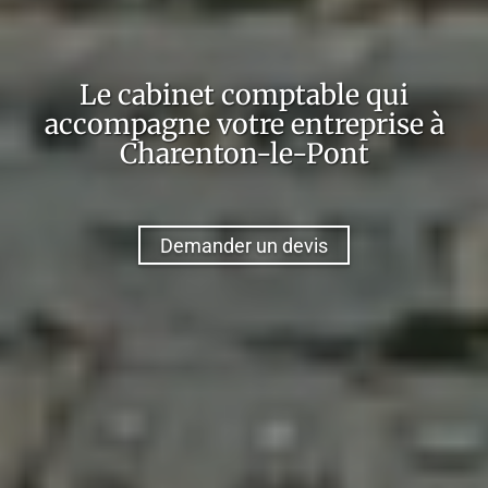
Le cabinet comptable qui
accompagne votre entreprise à
Charenton-le-Pont
Demander un devis