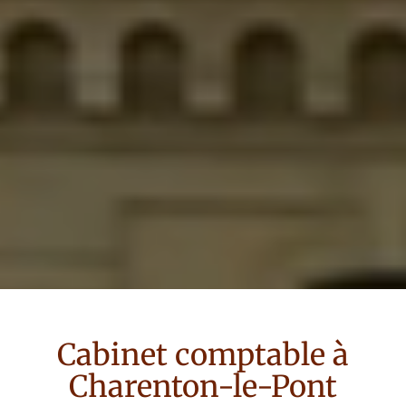
Cabinet comptable à
Charenton-le-Pont