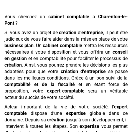
Vous cherchez un
cabinet comptable
à
Charenton-le-
Pont
?
Si vous avez un projet de
création
d’
entreprise
, il peut être
judicieux de vous faire aider dans la mise en place de votre
business plan
. Un
cabinet comptable
mettra les ressources
nécessaires à votre disposition et vous offrira un
conseil
en gestion
et en comptabilité pour faciliter le processus de
création
. Ainsi, vous pourrez prendre les décisions les plus
adaptées pour que votre
création d'entreprise
se passe
dans les meilleures conditions. Grâce à un bon suivi de la
comptabilité et de la fiscalité
et en étant force de
proposition, votre
expert-comptable
sera un véritable
acteur du succès de votre société.
Acteur important de la vie de votre société, l’
expert
comptable
dispose d’une
expertise
globale dans ce
domaine. Depuis sa
création
jusqu’à son développement, il
intervient à toutes les étapes. Son
expertise
vous permet