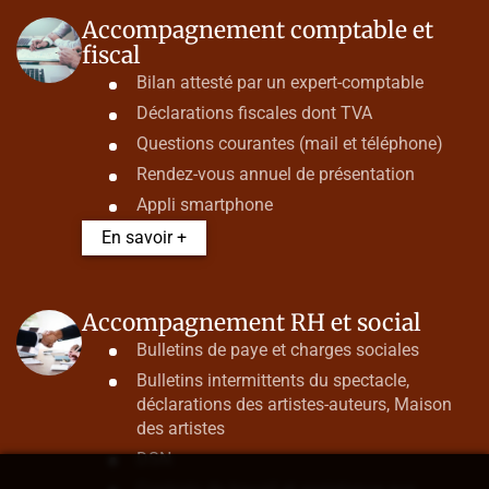
Accompagnement comptable et
fiscal
Bilan attesté par un expert-comptable
Déclarations fiscales dont TVA
Questions courantes (mail et téléphone)
Rendez-vous annuel de présentation
Appli smartphone
En savoir +
Accompagnement RH et social
Bulletins de paye et charges sociales
Bulletins intermittents du spectacle,
déclarations des artistes-auteurs, Maison
des artistes
DSN