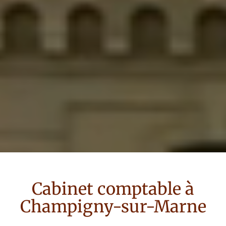
Cabinet comptable à
Champigny-sur-Marne