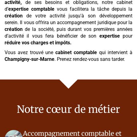
activité,
de ses besoins et obligations, notre cabinet
d’
expertise comptable
vous facilitera la tâche depuis la
création
de votre activité jusqu'à son développement
serein. Il vous offrira un accompagnement juridique pour la
création
de la société, puis durant vos premières années
d’activité il vous fera bénéficier de son
expertise
pour
réduire vos charges et impôts.
Vous avez trouvé une
cabinet comptable
qui intervient à
Champigny-sur-Marne
. Prenez rendez-vous sans tarder.
Notre cœur de métier
Accompagnement comptable et