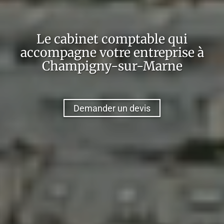
Le cabinet comptable qui
accompagne votre entreprise à
Champigny-sur-Marne
Demander un devis