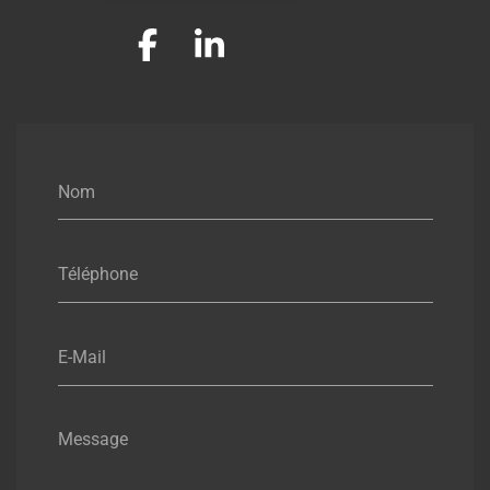
Nom
Téléphone
E-Mail
Message