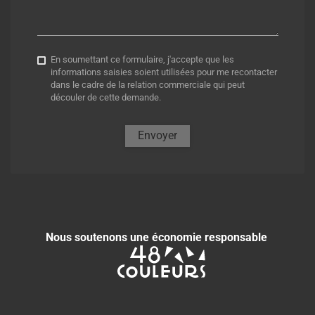
En soumettant ce formulaire, j'accepte que les
informations saisies soient utilisées pour me recontacter
dans le cadre de la relation commerciale qui peut
découler de cette demande.
Envoyer
Nous soutenons une économie responsable