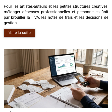
Pour les artistes-auteurs et les petites structures créatives,
mélanger dépenses professionnelles et personnelles finit
par brouiller la TVA, les notes de frais et les décisions de
gestion.
Lire la suite