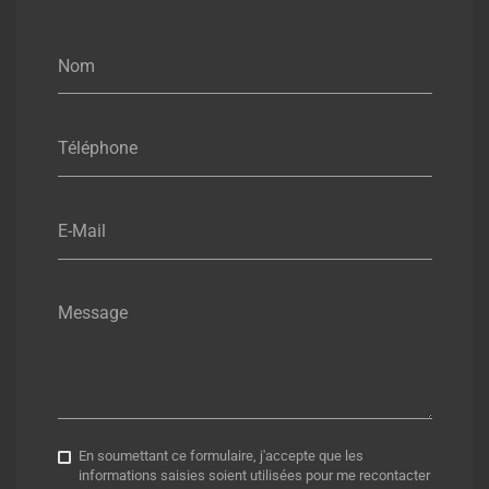
Nom
Téléphone
E-Mail
Message
En soumettant ce formulaire, j'accepte que les
informations saisies soient utilisées pour me recontacter