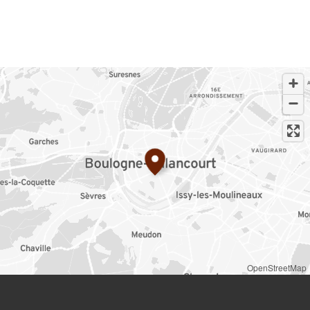
OpenStreetMap