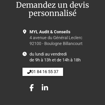
Demandez un devis
personnalisé
MYL Audit & Conseils
4 avenue du Général Leclerc
92100 - Boulogne Billancourt
du lundi au vendredi
de 9h à 13h et de 14h à 18h
01 84 16 55 37