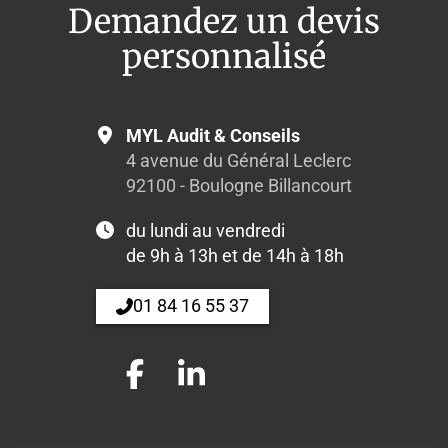
Demandez un devis
personnalisé
MYL Audit & Conseils
4 avenue du Général Leclerc
92100 - Boulogne Billancourt
du lundi au vendredi
de 9h à 13h et de 14h à 18h
01 84 16 55 37