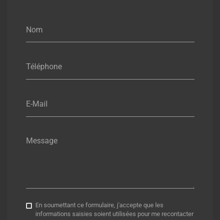
Nom
Téléphone
E-Mail
Message
En soumettant ce formulaire, j'accepte que les
informations saisies soient utilisées pour me recontacter