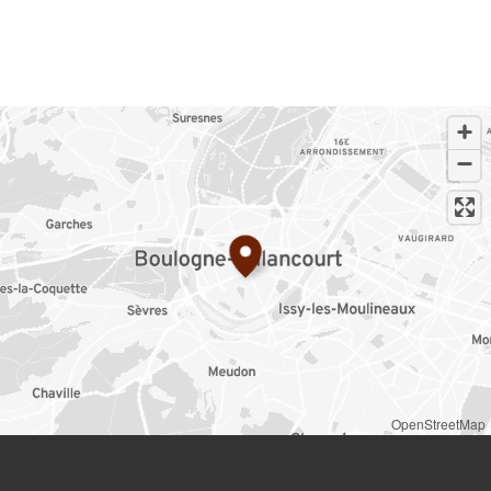
OpenStreetMap