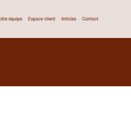
otre équipe
Espace client
Articles
Contact