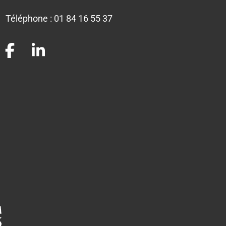
Téléphone :
01 84 16 55 37