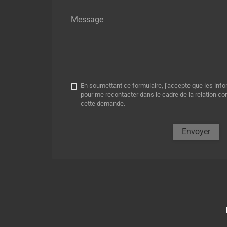
Message
En soumettant ce formulaire, j'accepte que les info
pour me recontacter dans le cadre de la relation c
cette demande.
Envoyer