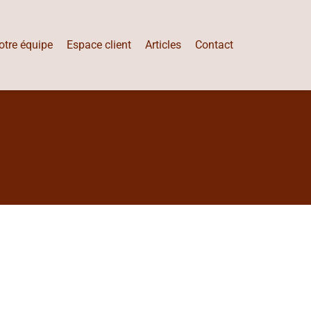
otre équipe
Espace client
Articles
Contact