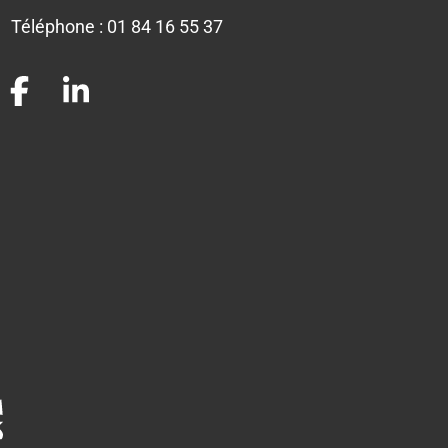
Téléphone :
01 84 16 55 37