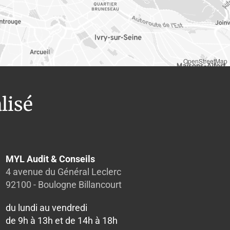
OpenStreetMap
lisé
MYL Audit & Conseils
4 avenue du Général Leclerc
92100 - Boulogne Billancourt
du lundi au vendredi
de 9h à 13h et de 14h à 18h